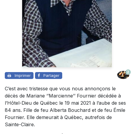
2
Imprimer
Partager
C’est avec tristesse que vous nous annonçons le
décès de Mariane ‘’Marcienne’’ Fournier décédée à
l’Hôtel-Dieu de Québec le 19 mai 2021 à l’aube de ses
84 ans. Fille de feu Alberta Bouchard et de feu Émile
Fournier. Elle demeurait à Québec, autrefois de
Sainte-Claire.