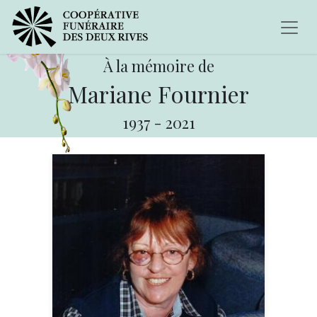
À la mémoire de
Mariane Fournier
1937
-
2021