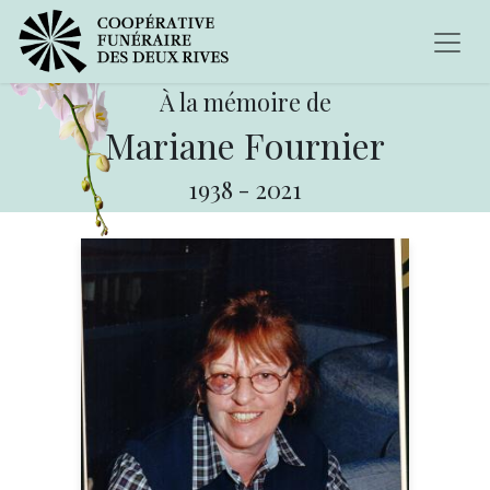
À la mémoire de
Mariane Fournier
1938
-
2021