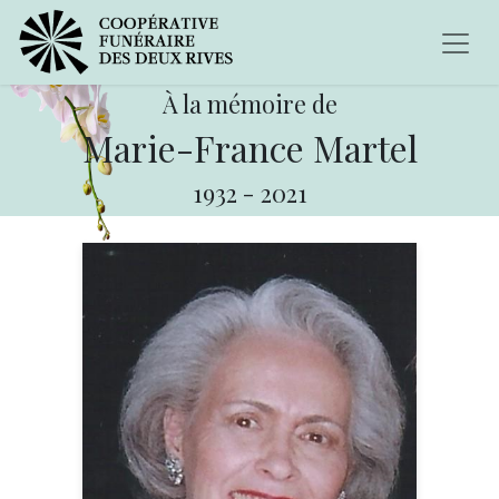
À la mémoire de
Marie-France Martel
1932
-
2021