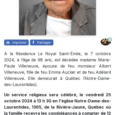
3
Imprimer
Partager
À la Résidence Le Royal Saint-Émile, le 7 octobre
2024, à l’âge de 98 ans, est décédée madame Marie-
Paule Villeneuve, épouse de feu monsieur Albert
Villeneuve, fille de feu Emma Auclair et de feu Adélard
Villeneuve. Elle demeurait à Québec (Notre-Dame-
des-Laurentides).
Un service religieux sera célébré, le vendredi 25
octobre 2024 à 13 h 30 en l'église Notre-Dame-des-
Laurentides, 1365, de la Rivière-Jaune, Québec où
la famille recevra les condoléances à compter de 12