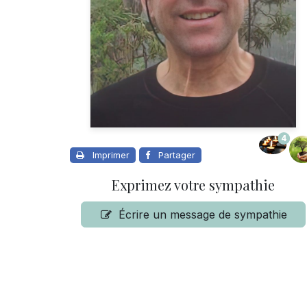
4
Imprimer
Partager
Exprimez votre sympathie
Écrire un message de sympathie