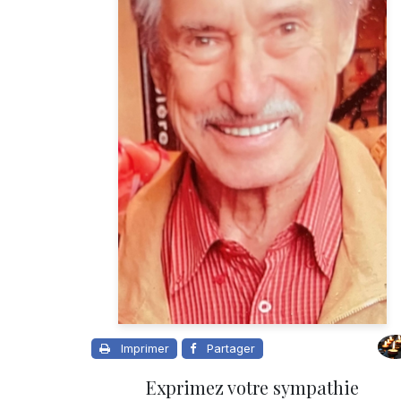
Imprimer
Partager
Exprimez votre sympathie