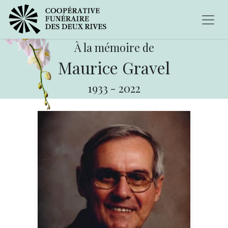
À la mémoire de
Maurice Gravel
1933
-
2022