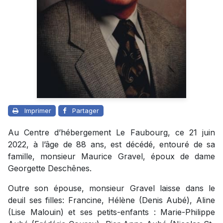
Imprimer
Partager
Au Centre d’hébergement Le Faubourg, ce 21 juin
2022, à l’âge de 88 ans, est décédé, entouré de sa
famille, monsieur Maurice Gravel, époux de dame
Georgette Deschênes.
Outre son épouse, monsieur Gravel laisse dans le
deuil ses filles: Francine, Hélène (Denis Aubé), Aline
(Lise Malouin) et ses petits-enfants : Marie-Philippe