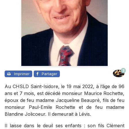
3
Imprimer
Partager
Au CHSLD Saint-Isidore, le 19 mai 2022, à l’âge de 96
ans et 7 mois, est décédé monsieur Maurice Rochette,
époux de feu madame Jacqueline Beaupré, fils de feu
monsieur Paul-Emile Rochette et de feu madame
Blandine Jolicoeur. Il demeurait à Lévis.
Il laisse dans le deuil ses enfants : son fils Clément