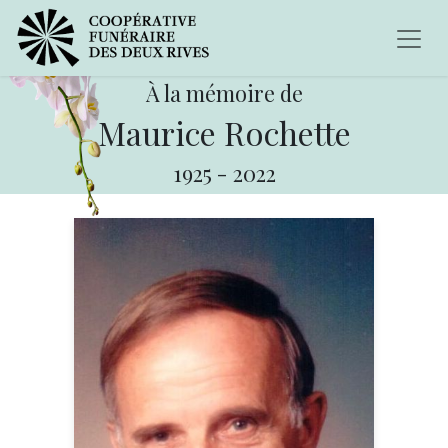
À la mémoire de
Maurice Rochette
1925
-
2022