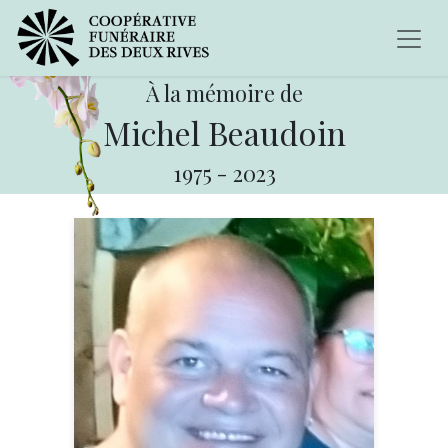
À la mémoire de
Michel Beaudoin
1975
-
2023