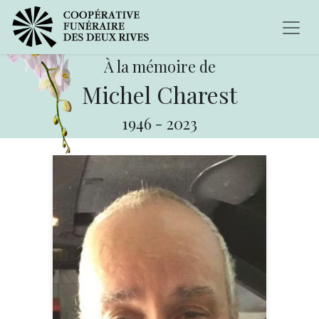
À la mémoire de
Michel Charest
1946
-
2023