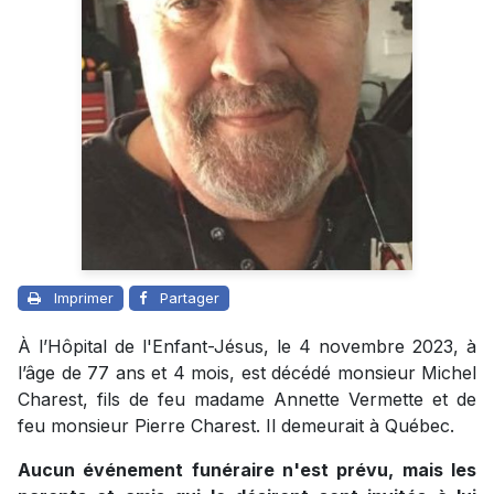
Imprimer
Partager
À l’Hôpital de l'Enfant-Jésus, le 4 novembre 2023, à
l’âge de 77 ans et 4 mois, est décédé monsieur Michel
Charest, fils de feu madame Annette Vermette et de
feu monsieur Pierre Charest. Il demeurait à Québec.
Aucun événement funéraire n'est prévu, mais les