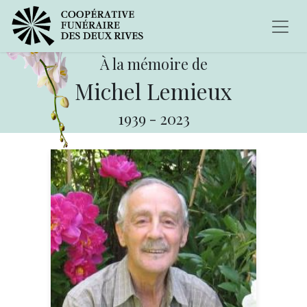
À la mémoire de
Michel Lemieux
1939
-
2023