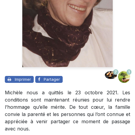
7
1
Imprimer
Partager
Michèle nous a quittés le 23 octobre 2021. Les
conditions sont maintenant réunies pour lui rendre
l’hommage qu’elle mérite. De tout cœur, la famille
convie la parenté et les personnes qui l’ont connue et
appréciée à venir partager ce moment de passage
avec nous.