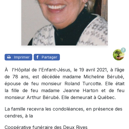
7
Imprimer
Partager
À l'Hôpital de l'Enfant-Jésus, le 19 avril 2021, à l’âge
de 78 ans, est décédée madame Micheline Bérubé,
épouse de feu monsieur Roland Turcotte. Elle était
la fille de feu madame Jeanne Harton et de feu
monsieur Arthur Bérubé. Elle demeurait à Québec.
La famille recevra les condoléances, en présence des
cendres, à la
Coopérative funéraire des Deux Rives