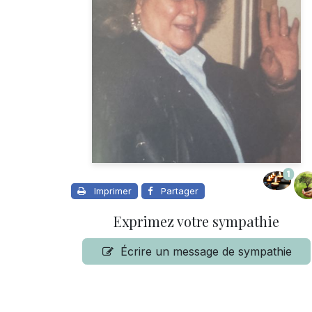
1
Imprimer
Partager
Exprimez votre sympathie
Écrire un message de sympathie