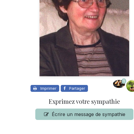
1
Imprimer
Partager
Exprimez votre sympathie
Écrire un message de sympathie