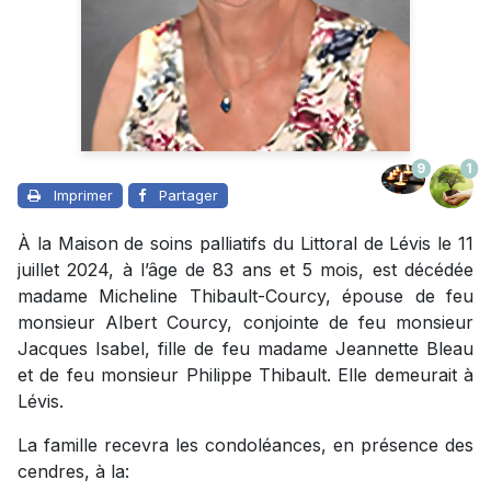
9
1
Imprimer
Partager
À la Maison de soins palliatifs du Littoral de Lévis le 11
juillet 2024, à l’âge de 83 ans et 5 mois, est décédée
madame Micheline Thibault-Courcy, épouse de feu
monsieur Albert Courcy, conjointe de feu monsieur
Jacques Isabel, fille de feu madame Jeannette Bleau
et de feu monsieur Philippe Thibault. Elle demeurait à
Lévis.
La famille recevra les condoléances, en présence des
cendres, à la: