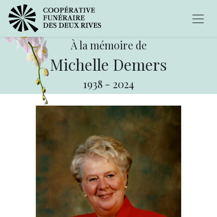
À la mémoire de
Michelle Demers
1938
-
2024