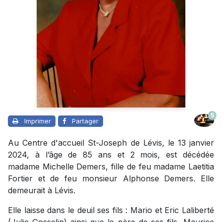
5
Imprimer
Partager
Au Centre d'accueil St-Joseph de Lévis, le 13 janvier
2024, à l’âge de 85 ans et 2 mois, est décédée
madame Michelle Demers, fille de feu madame Laetitia
Fortier et de feu monsieur Alphonse Demers. Elle
demeurait à Lévis.
Elle laisse dans le deuil ses fils : Mario et Eric Laliberté