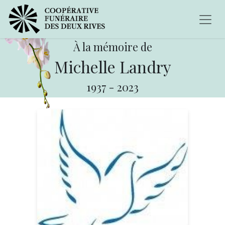
À la mémoire de
Michelle Landry
1937
-
2023