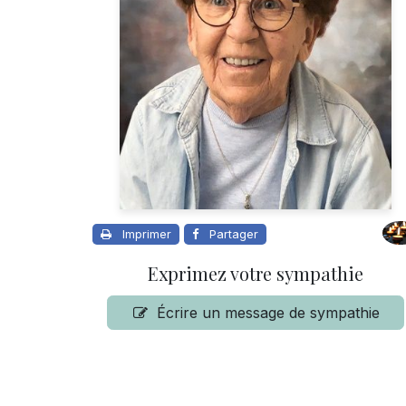
Imprimer
Partager
Exprimez votre sympathie
Écrire un message de sympathie