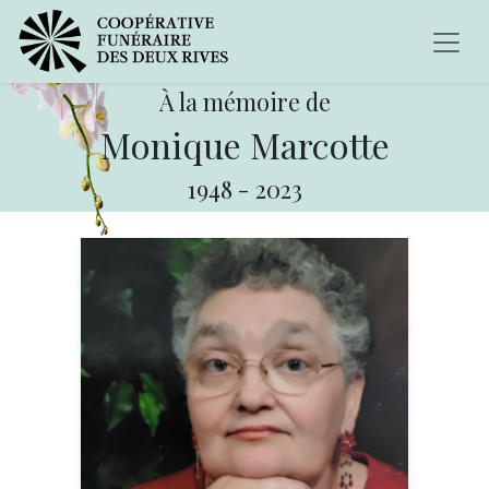
À la mémoire de
Monique Marcotte
1948
-
2023