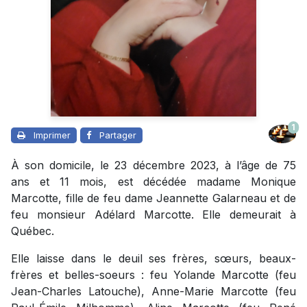
1
Imprimer
Partager
À son domicile, le 23 décembre 2023, à l’âge de 75
ans et 11 mois, est décédée madame Monique
Marcotte, fille de feu dame Jeannette Galarneau et de
feu monsieur Adélard Marcotte. Elle demeurait à
Québec.
Elle laisse dans le deuil ses frères, sœurs, beaux-
frères et belles-soeurs : feu Yolande Marcotte (feu
Jean-Charles Latouche), Anne-Marie Marcotte (feu