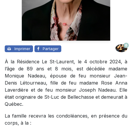
6
Imprimer
Partager
À la Résidence Le St-Laurent, le 4 octobre 2024, à
l’âge de 89 ans et 8 mois, est décédée madame
Monique Nadeau, épouse de feu monsieur Jean-
Denis Létourneau, fille de feu madame Rose Anna
Laverdière et de feu monsieur Joseph Nadeau. Elle
était originaire de St-Luc de Bellechasse et demeurait à
Québec.
La famille recevra les condoléances, en présence du
corps, à la :