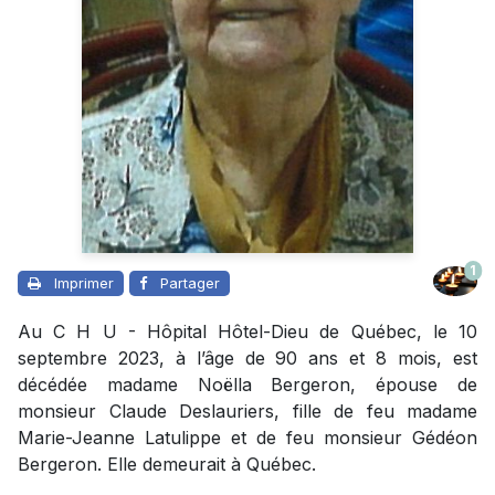
1
Imprimer
Partager
Au C H U - Hôpital Hôtel-Dieu de Québec, le 10
septembre 2023, à l’âge de 90 ans et 8 mois, est
décédée madame Noëlla Bergeron, épouse de
monsieur Claude Deslauriers, fille de feu madame
Marie-Jeanne Latulippe et de feu monsieur Gédéon
Bergeron. Elle demeurait à Québec.