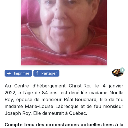
1
Imprimer
Partager
Au Centre d'hébergement Christ-Roi, le 4 janvier
2022, à l’âge de 84 ans, est décédée madame Noëlla
Roy, épouse de monsieur Réal Bouchard, fille de feu
madame Marie-Louise Labrecque et de feu monsieur
Joseph Roy. Elle demeurait à Québec.
Compte tenu des circonstances actuelles liées à la