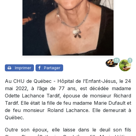
11
1
Imprimer
Partager
Au CHU de Québec - Hôpital de l’Enfant-Jésus, le 24
mai 2022, à l’âge de 77 ans, est décédée madame
Odette Lachance Tardif, épouse de monsieur Richard
Tardif. Elle était la fille de feu madame Marie Dufault et
de feu monsieur Roland Lachance. Elle demeurait à
Québec.
Outre son époux, elle laisse dans le deuil son fils