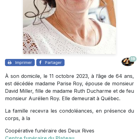
19
Imprimer
Partager
À son domicile, le 11 octobre 2023, à l’âge de 64 ans,
est décédée madame Parise Roy, épouse de monsieur
David Miller, fille de madame Ruth Ducharme et de feu
monsieur Aurélien Roy. Elle demeurait à Québec.
La famille recevra les condoléances, en présence du
corps, à la
Coopérative funéraire des Deux Rives
Centre funéraire du Plateau