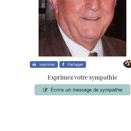
Imprimer
Partager
Exprimez votre sympathie
Écrire un message de sympathie