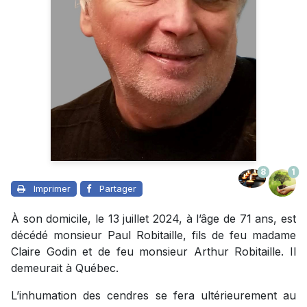
8
1
Imprimer
Partager
À son domicile, le 13 juillet 2024, à l’âge de 71 ans, est
décédé monsieur Paul Robitaille, fils de feu madame
Claire Godin et de feu monsieur Arthur Robitaille. Il
demeurait à Québec.
L’inhumation des cendres se fera ultérieurement au