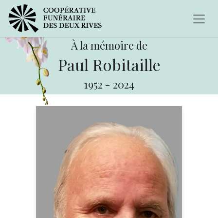
À la mémoire de
Paul Robitaille
1952
-
2024