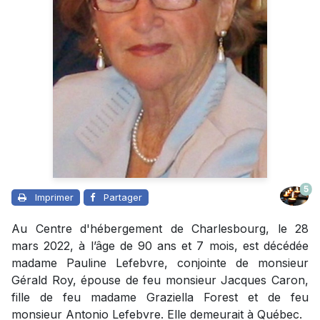
5
Imprimer
Partager
Au Centre d'hébergement de Charlesbourg, le 28
mars 2022, à l’âge de 90 ans et 7 mois, est décédée
madame Pauline Lefebvre, conjointe de monsieur
Gérald Roy, épouse de feu monsieur Jacques Caron,
fille de feu madame Graziella Forest et de feu
monsieur Antonio Lefebvre. Elle demeurait à Québec.