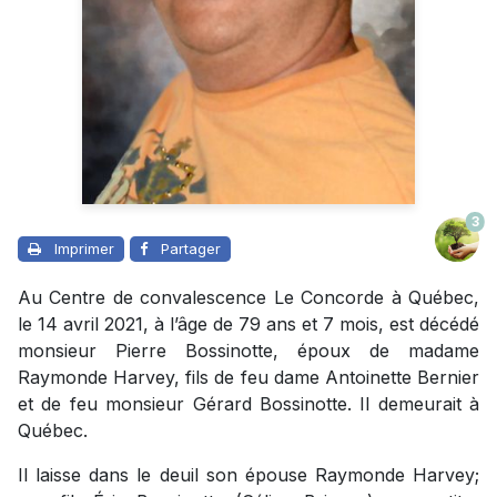
3
Imprimer
Partager
Au Centre de convalescence Le Concorde à Québec,
le 14 avril 2021, à l’âge de 79 ans et 7 mois, est décédé
monsieur Pierre Bossinotte, époux de madame
Raymonde Harvey, fils de feu dame Antoinette Bernier
et de feu monsieur Gérard Bossinotte. Il demeurait à
Québec.
Il laisse dans le deuil son épouse Raymonde Harvey;