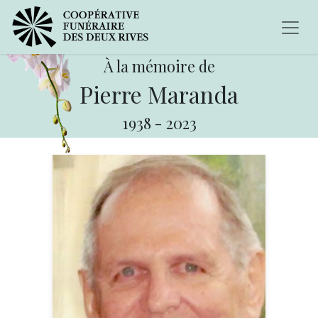
À la mémoire de
Pierre Maranda
1938
-
2023