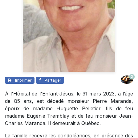
2
Imprimer
Partager
À l'Hôpital de l'Enfant-Jésus, le 31 mars 2023, à l’âge
de 85 ans, est décédé monsieur Pierre Maranda,
époux de madame Huguette Pelletier, fils de feu
madame Eugénie Tremblay et de feu monsieur Jean-
Charles Maranda. Il demeurait à Québec.
La famille recevra les condoléances, en présence des