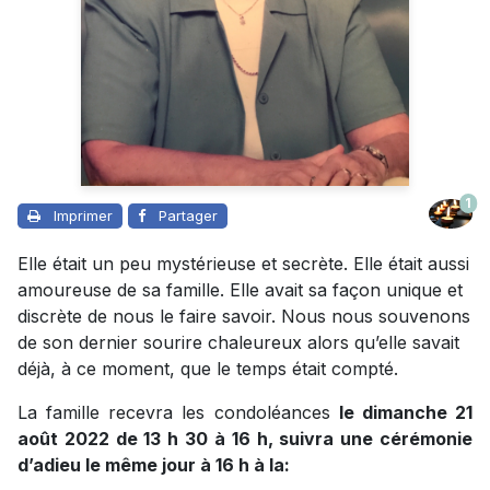
1
Imprimer
Partager
Elle était un peu mystérieuse et secrète. Elle était aussi
amoureuse de sa famille. Elle avait sa façon unique et
discrète de nous le faire savoir. Nous nous souvenons
de son dernier sourire chaleureux alors qu’elle savait
déjà, à ce moment, que le temps était compté.
La famille recevra les condoléances
le dimanche 21
août 2022 de 13 h 30 à 16 h, suivra une cérémonie
d’adieu le même jour à 16 h à la: