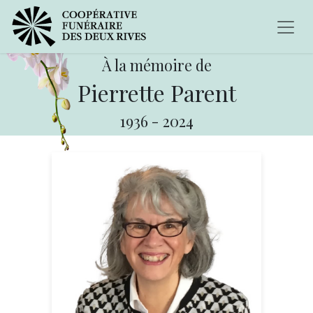
À la mémoire de
Pierrette Parent
1936
-
2024