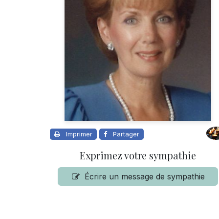
Imprimer
Partager
Exprimez votre sympathie
Écrire un message de sympathie