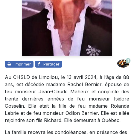
1
Imprimer
Partager
Au CHSLD de Limoilou, le 13 avril 2024, à l’âge de 88
ans, est décédée madame Rachel Bernier, épouse de
feu monsieur Jean-Claude Maheux et conjointe des
trente dernières années de feu monsieur Isidore
Gosselin. Elle était la fille de feu madame Rolande
Labrie et de feu monsieur Odilon Bernier. Elle est allée
rejoindre son fils Richard. Elle demeurait à Québec.
La famille recevra les condoléances, en présence des