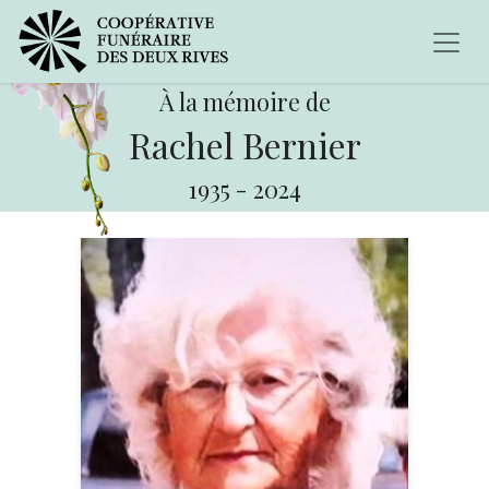
À la mémoire de
Rachel Bernier
1935
-
2024