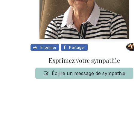
Imprimer
Partager
Exprimez votre sympathie
Écrire un message de sympathie