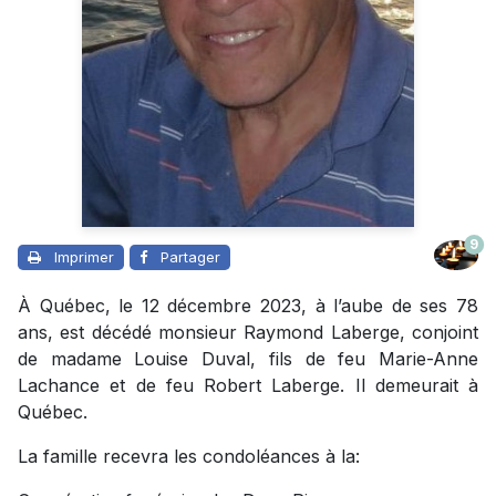
9
Imprimer
Partager
À Québec, le 12 décembre 2023, à l’aube de ses 78
ans, est décédé monsieur Raymond Laberge, conjoint
de madame Louise Duval, fils de feu Marie-Anne
Lachance et de feu Robert Laberge. Il demeurait à
Québec.
La famille recevra les condoléances à la: