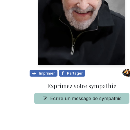
Imprimer
Partager
Exprimez votre sympathie
Écrire un message de sympathie