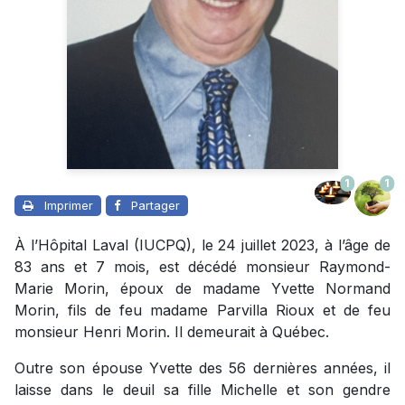
1
1
Imprimer
Partager
À l’Hôpital Laval (IUCPQ), le 24 juillet 2023, à l’âge de
83 ans et 7 mois, est décédé monsieur Raymond-
Marie Morin, époux de madame Yvette Normand
Morin, fils de feu madame Parvilla Rioux et de feu
monsieur Henri Morin. Il demeurait à Québec.
Outre son épouse Yvette des 56 dernières années, il
laisse dans le deuil sa fille Michelle et son gendre