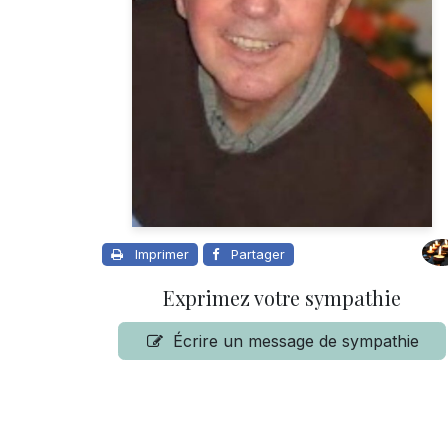
Imprimer
Partager
Exprimez votre sympathie
Écrire un message de sympathie