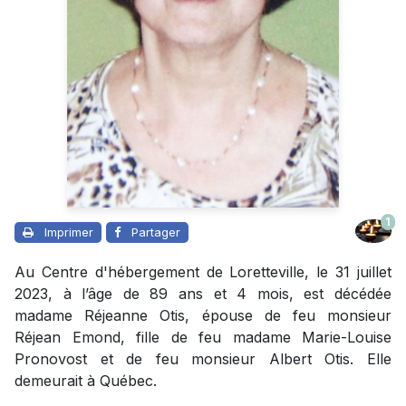
1
Imprimer
Partager
Au Centre d'hébergement de Loretteville, le 31 juillet
2023, à l’âge de 89 ans et 4 mois, est décédée
madame Réjeanne Otis, épouse de feu monsieur
Réjean Emond, fille de feu madame Marie-Louise
Pronovost et de feu monsieur Albert Otis. Elle
demeurait à Québec.