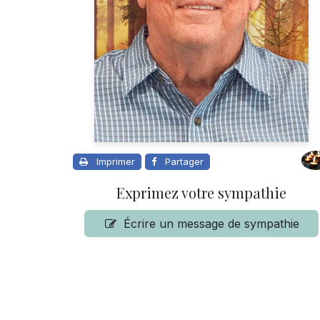
Imprimer
Partager
Exprimez votre sympathie
Écrire un message de sympathie