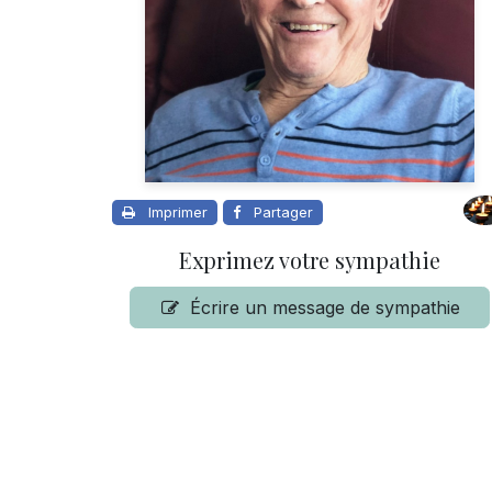
Imprimer
Partager
Exprimez votre sympathie
Écrire un message de sympathie