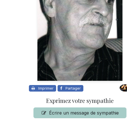
Imprimer
Partager
Exprimez votre sympathie
Écrire un message de sympathie