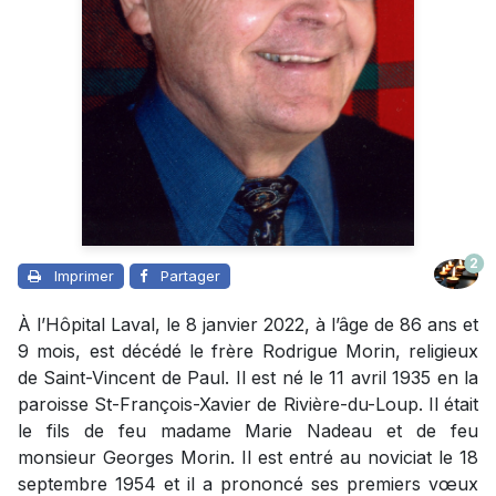
2
Imprimer
Partager
À l’Hôpital Laval, le 8 janvier 2022, à l’âge de 86 ans et
9 mois, est décédé le frère Rodrigue Morin, religieux
de Saint-Vincent de Paul. Il est né le 11 avril 1935 en la
paroisse St-François-Xavier de Rivière-du-Loup. Il était
le fils de feu madame Marie Nadeau et de feu
monsieur Georges Morin. Il est entré au noviciat le 18
septembre 1954 et il a prononcé ses premiers vœux