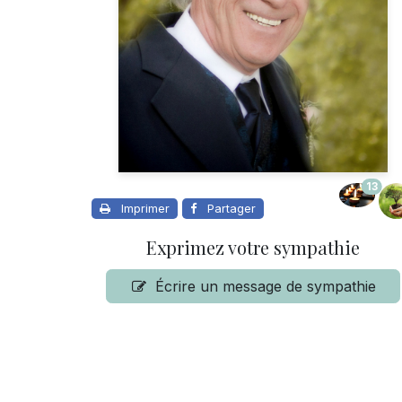
13
Imprimer
Partager
Exprimez votre sympathie
Écrire un message de sympathie