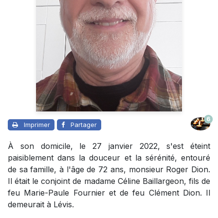
6
Imprimer
Partager
À son domicile, le 27 janvier 2022, s'est éteint
paisiblement dans la douceur et la sérénité, entouré
de sa famille, à l'âge de 72 ans, monsieur Roger Dion.
Il était le conjoint de madame Céline Baillargeon, fils de
feu Marie-Paule Fournier et de feu Clément Dion. Il
demeurait à Lévis.