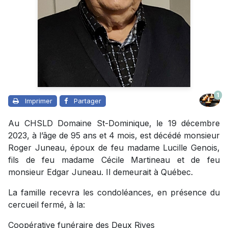
1
Imprimer
Partager
Au CHSLD Domaine St-Dominique, le 19 décembre
2023, à l’âge de 95 ans et 4 mois, est décédé monsieur
Roger Juneau, époux de feu madame Lucille Genois,
fils de feu madame Cécile Martineau et de feu
monsieur Edgar Juneau. Il demeurait à Québec.
La famille recevra les condoléances, en présence du
cercueil fermé, à la:
Coopérative funéraire des Deux Rives