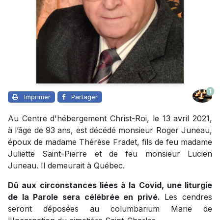
1
Imprimer
Partager
Au Centre d'hébergement Christ-Roi, le 13 avril 2021,
à l’âge de 93 ans, est décédé monsieur Roger Juneau,
époux de madame Thérèse Fradet, fils de feu madame
Juliette Saint-Pierre et de feu monsieur Lucien
Juneau. Il demeurait à Québec.
Dû aux circonstances liées à la Covid, une liturgie
de la Parole sera célébrée en privé.
Les cendres
seront déposées au columbarium Marie de