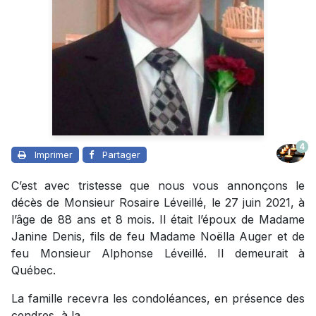
4
Imprimer
Partager
C’est avec tristesse que nous vous annonçons le
décès de Monsieur Rosaire Léveillé, le 27 juin 2021, à
l’âge de 88 ans et 8 mois. Il était l’époux de Madame
Janine Denis, fils de feu Madame Noëlla Auger et de
feu Monsieur Alphonse Léveillé. Il demeurait à
Québec.
La famille recevra les condoléances, en présence des
cendres, à la