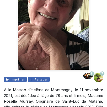
8
7
Imprimer
Partager
À la Maison d’Hélène de Montmagny, le 11 novembre
2021, est décédée à l’âge de 78 ans et 5 mois, Madame
Roselle Murray. Originaire de Saint-Luc de Matane,